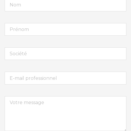
Nom
Prénom
Société
E-
mail
Votre
message