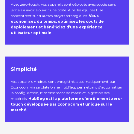
Avec zero-touch, vos appareils sont déployés avec succès sans
jamais à avoir à ouvrir une boîte. Ainsi les équipes IT se
concentrent sur d’autres projets stratégiques.
Vous
économisez du temps, optimisez les coûts de
deploiement et bénéficiez d’une expérience
utilisateur optimale
.
Simplicité
Vos appareils Android sont enregistrés automatiquement par
Econocom via sa plateforme HubReg, permettant d’automatiser
la configuration, le déploiement de masse et la gestion des
matériels.
HubReg est la plateforme d’enrôlement zero-
touch développée par Econocom et unique sur le
marché.