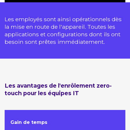
Les employés sont ainsi opérationnels dès
la mise en route de l'appareil. Toutes les
applications et configurations dont ils ont
besoin sont prêtes immédiatement.
Les avantages de l'enrôlement zero-
touch pour les équipes IT
Gain de temps