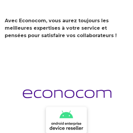
Avec Econocom, vous aurez toujours les
meilleures expertises à votre service et
pensées pour satisfaire vos collaborateurs !