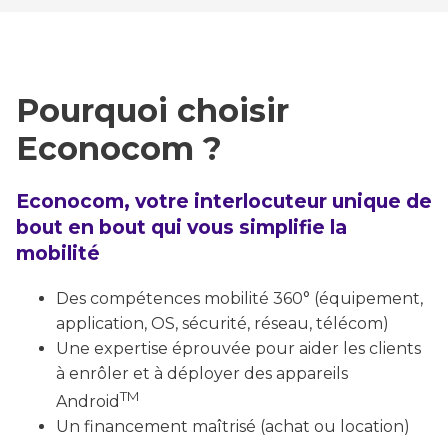
Pourquoi choisir
Econocom ?
Econocom, votre interlocuteur unique de
bout en bout qui vous simplifie la
mobilité
Des compétences mobilité 360° (équipement,
application, OS, sécurité, réseau, télécom)
Une expertise éprouvée pour aider les clients
à enrôler et à déployer des appareils
TM
Android
Un financement maîtrisé (achat ou location)