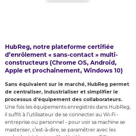
HubReg, notre plateforme certifiée
d’enrôlement « sans-contact » multi-
constructeurs (Chrome OS, Android,
Apple et prochainement, Windows 10)
Sans équivalent sur le marché, HubReg permet
de centraliser, industrialiser et simplifier le
processus d’équipement des collaborateurs.
Une fois les équipements enregistrés dans HubReg,
il suffit à l’utilisateur de se connecter au Wi-Fi -
entreprise ou personnel - pour voir sa machine se
masteriser, c’est-à-dire, se paramétrer avec les