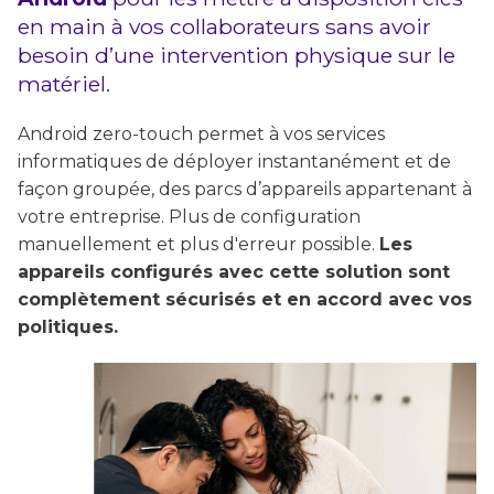
en main à vos collaborateurs sans avoir
besoin d’une intervention physique sur le
matériel.
Android zero-touch permet à vos services
informatiques de déployer instantanément et de
façon groupée, des parcs d’appareils appartenant à
votre entreprise. Plus de configuration
manuellement et plus d'erreur possible.
Les
appareils configurés avec cette solution sont
complètement sécurisés et en accord avec vos
politiques.