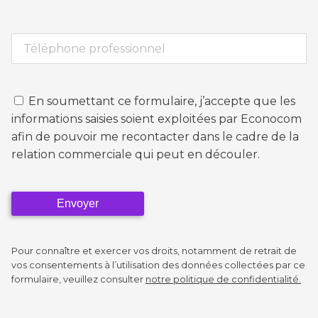
Téléphone
En soumettant ce formulaire, j’accepte que les
informations saisies soient exploitées par Econocom
afin de pouvoir me recontacter dans le cadre de la
relation commerciale qui peut en découler.
Pour connaître et exercer vos droits, notamment de retrait de
vos consentements à l’utilisation des données collectées par ce
formulaire, veuillez consulter
notre politique de confidentialité.