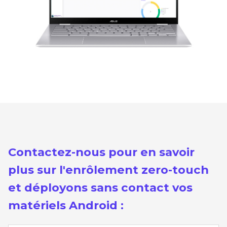
Contactez-nous pour en savoir
plus sur l'enrôlement zero-touch
et déployons sans contact vos
matériels Android :