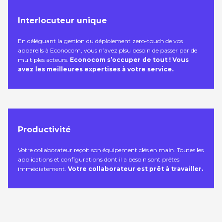
Interlocuteur unique
En déléguant la gestion du déploiement zero-touch de vos
appareils à Econocom, vous n’avez plsu besoin de passer par de
multiples acteurs.
Econocom s’occuper de tout ! Vous
avez les meilleures expertises à votre service.
Productivité
Votre collaborateur reçoit son équipement clés en main. Toutes les
applications et configurations dont il a besoin sont prêtes
immédiatement.
Votre collaborateur est prêt à travailler.