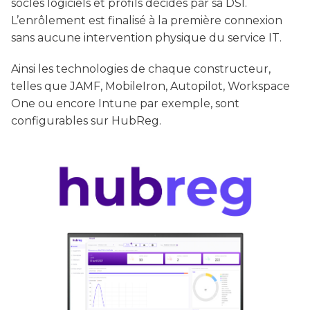
socles logiciels et profils décidés par sa DSI.
L’enrôlement est finalisé à la première connexion
sans aucune intervention physique du service IT.
Ainsi les technologies de chaque constructeur,
telles que JAMF, MobileIron, Autopilot, Workspace
One ou encore Intune par exemple, sont
configurables sur HubReg.