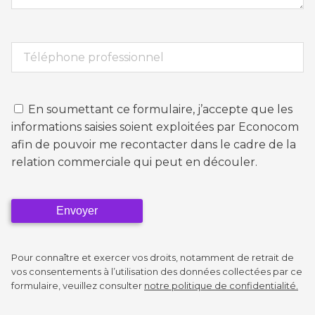
Téléphone
En soumettant ce formulaire, j’accepte que les
informations saisies soient exploitées par Econocom
afin de pouvoir me recontacter dans le cadre de la
relation commerciale qui peut en découler.
Pour connaître et exercer vos droits, notamment de retrait de
vos consentements à l’utilisation des données collectées par ce
formulaire, veuillez consulter
notre politique de confidentialité.