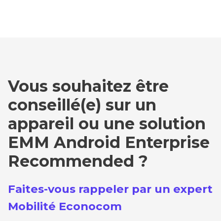
Vous souhaitez être
conseillé(e) sur un
appareil ou une solution
EMM Android Enterprise
Recommended ?
Faites-vous rappeler par un expert
Mobilité Econocom