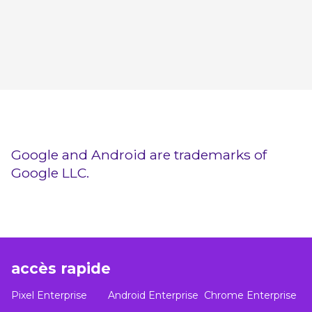
Google and Android are trademarks of
Google LLC.
accès rapide
Pixel Enterprise
Android Enterprise
Chrome Enterprise