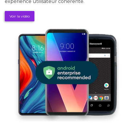
expérience utilisateur cohérente.
Voir la vidéo