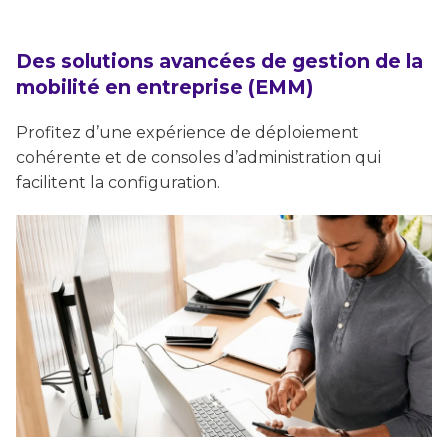
Des solutions avancées de gestion de la
mobilité en entreprise (EMM)
Profitez d’une expérience de déploiement
cohérente et de consoles d’administration qui
facilitent la configuration.