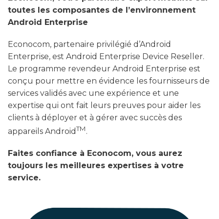
toutes les composantes de l’environnement
Android Enterprise
Econocom, partenaire privilégié d’Android
Enterprise, est Android Enterprise Device Reseller.
Le programme revendeur Android Enterprise est
conçu pour mettre en évidence les fournisseurs de
services validés avec une expérience et une
expertise qui ont fait leurs preuves pour aider les
clients à déployer et à gérer avec succès des
TM
appareils Android
.
Faites confiance à Econocom, vous aurez
toujours les meilleures expertises à votre
service.