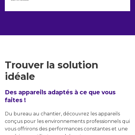
Trouver la solution
idéale
Des appareils adaptés à ce que vous
faites !
Du bureau au chantier, découvrez les appareils
conçus pour les environnements professionnels qui
vous offrirons des performances constantes et une