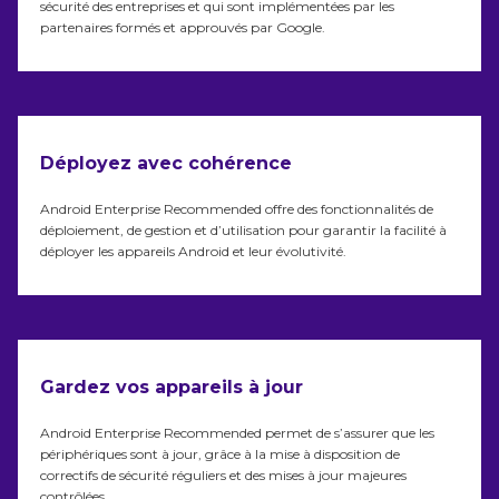
sécurité des entreprises et qui sont implémentées par les
partenaires formés et approuvés par Google.
Déployez avec cohérence
Android Enterprise Recommended offre des fonctionnalités de
déploiement, de gestion et d’utilisation pour garantir la facilité à
déployer les appareils Android et leur évolutivité.
Gardez vos appareils à jour
Android Enterprise Recommended permet de s’assurer que les
périphériques sont à jour, grâce à la mise à disposition de
correctifs de sécurité réguliers et des mises à jour majeures
contrôlées.