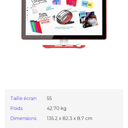
Taille écran
55
Poids
42.70 kg
Dimensions
135.2 x 82.3 x 8.7 cm