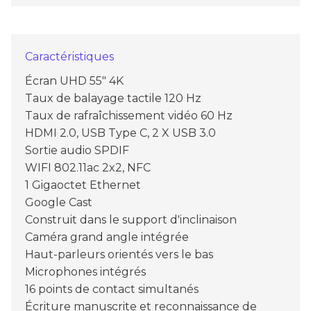
Caractéristiques
Écran UHD 55" 4K
Taux de balayage tactile 120 Hz
Taux de rafraîchissement vidéo 60 Hz
HDMI 2.0, USB Type C, 2 X USB 3.0
Sortie audio SPDIF
WIFI 802.11ac 2x2, NFC
1 Gigaoctet Ethernet
Google Cast
Construit dans le support d'inclinaison
Caméra grand angle intégrée
Haut-parleurs orientés vers le bas
Microphones intégrés
16 points de contact simultanés
Écriture manuscrite et reconnaissance de